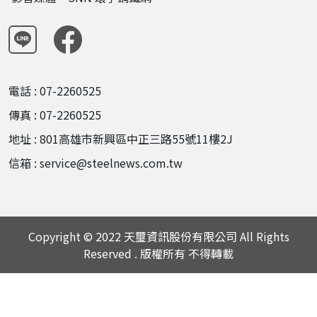
電話 : 07-2260525
傳真 : 07-2260525
地址 : 801高雄市新興區中正三路55號11樓2J
信箱 : service@steelnews.com.tw
Copyright © 2022 天璽資訊股份有限公司 All Rights
Reserved . 版權所有 不得轉載