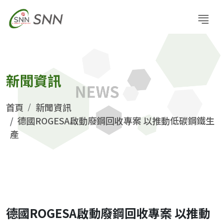
新聞資訊
首頁
新聞資訊
德國ROGESA啟動廢鋼回收專案 以推動低碳鋼鐵生
產
德國ROGESA啟動廢鋼回收專案 以推動