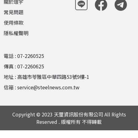
關於環宇
常見問題
使用條款
隱私權聲明
電話 : 07-2260525
傳真 : 07-2260625
地址 : 高雄市苓雅區中華四路53號9樓-1
信箱 : service@steelnews.com.tw
Copyright © 2023 天璽資訊股份有限公司 All Rights
Reserved . 版權所有 不得轉載