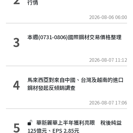
行情
2026-08-06 06:00
本週(0731-0806)國際鋼材交易價格整理
3
2026-08-07 11:12
馬來西亞對來自中國、台灣及越南的進口
4
鋼材發起反傾銷調查
2026-08-07 17:06
華新麗華上半年獲利亮眼 稅後純益
5
125億元、EPS 2.85元