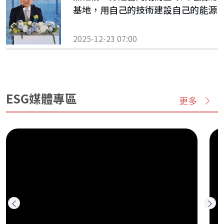
基地，用自己的技術建設自己的能源
2025-12-23 07:00
ESG媒體專區
更多