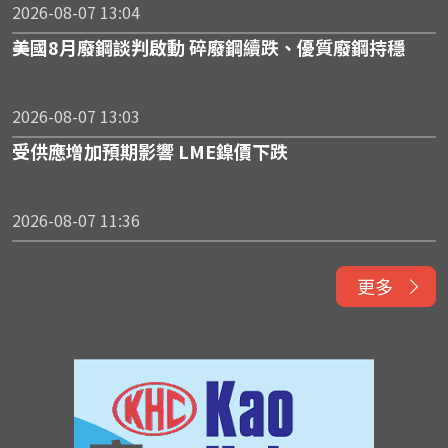
2026-08-07 13:04
美國8月廢鋼談判啟動 碎廢鋼續跌、優質廢鋼持穩
2026-08-07 13:03
受供應增加預期影響 LME鎳價下跌
2026-08-07 11:36
更多