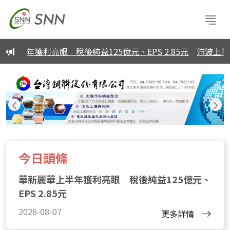
半年獲利亮眼 稅後純益125億元、EPS 2.85元
沛波上半年EPS
今日頭條
華新麗華上半年獲利亮眼 稅後純益125億元、
EPS 2.85元
2026-08-07
更多詳情