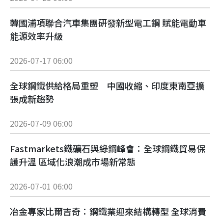
韓國浦項聯合汽車集團研發新型電工鋼 賦能電動車
能源效率升級
2026-07-17 06:00
全球鋼鐵供給格局重塑 中國收縮、印度東南亞擴
張成新趨勢
2026-07-09 06:00
Fastmarkets鐵礦石與綠鋼峰會：全球鋼鐵貿易保
護升溫 區域化浪潮成市場新常態
2026-07-01 06:00
冶金專家比爾吉奇：鋼鐵業迎來結構轉型 全球消費