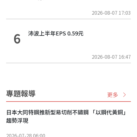
2026-08-07 17:03
沛波上半年EPS 0.59元
6
2026-08-07 16:47
專題報導
更多
日本大同特鋼推新型易切削不鏽鋼 「以鋼代黃銅」
趨勢浮現
2026-07-28 06:00