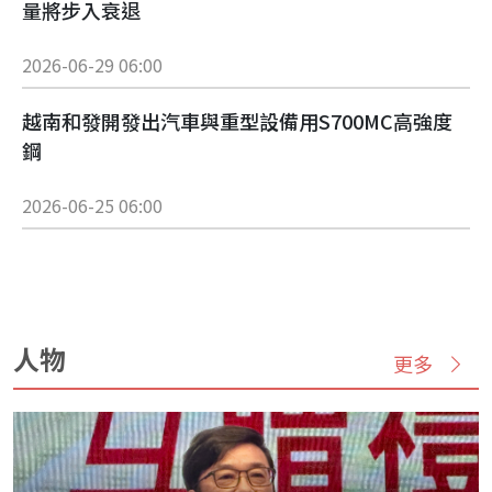
量將步入衰退
2026-06-29 06:00
越南和發開發出汽車與重型設備用S700MC高強度
鋼
2026-06-25 06:00
人物
更多