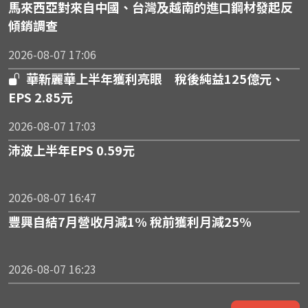
馬來西亞對來自中國、台灣及越南的進口鋼材發起反
傾銷調查
2026-08-07 17:06
華新麗華上半年獲利亮眼 稅後純益125億元、
EPS 2.85元
2026-08-07 17:03
沛波上半年EPS 0.59元
2026-08-07 16:47
豐興自結7月營收月減1% 稅前獲利月減25%
2026-08-07 16:23