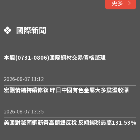
更多
國際新聞
本週(0731-0806)國際鋼材交易價格整理
2026-08-07 11:12
宏觀情緒持續修復 昨日中國有色金屬大多震盪收漲
2026-08-07 13:35
美國對越南鋼筋祭高額雙反稅 反傾銷稅最高131.53%