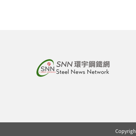
Copyri