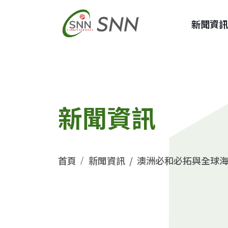
新聞資
新聞資訊
首頁
新聞資訊
澳洲必和必拓與全球海