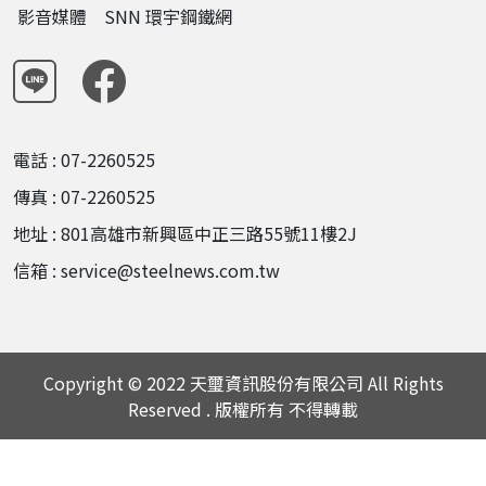
影音媒體
SNN 環宇鋼鐵網
電話 : 07-2260525
傳真 : 07-2260525
地址 : 801高雄市新興區中正三路55號11樓2J
信箱 : service@steelnews.com.tw
Copyright © 2022 天璽資訊股份有限公司 All Rights
Reserved . 版權所有 不得轉載