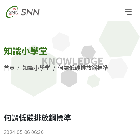
知識小學堂
首頁
知識小學堂
何謂低碳排放鋼標準
何謂低碳排放鋼標準
2024-05-06 06:30