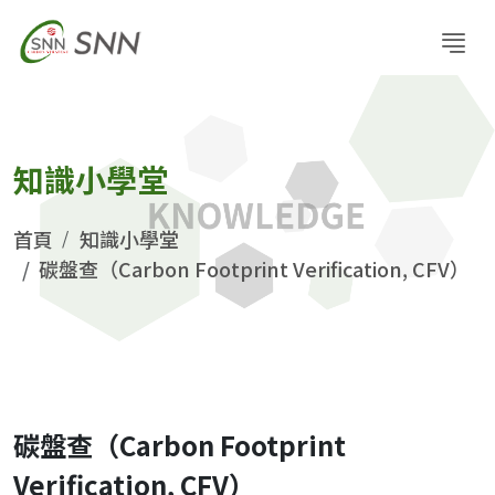
知識小學堂
首頁
知識小學堂
碳盤查（Carbon Footprint Verification, CFV）
碳盤查（Carbon Footprint
Verification, CFV）