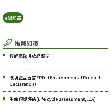
#碳知識
推薦知識
何謂低碳排放鋼標準
環境產品宣言EPD（Environmental Product
Declaration）
生命週期評估(Life cycle assessment,LCA)