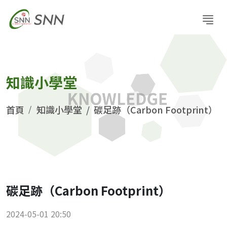
知識小學堂
首頁
知識小學堂
碳足跡（Carbon Footprint）
碳足跡（Carbon Footprint）
2024-05-01 20:50