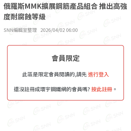
俄羅斯MMK擴展鋼筋產品組合 推出高強
度耐腐蝕等級
SNN編輯室整理
2026/04/02 06:00
會員限定
此區是限定會員閱讀的,請先
進行登入
還沒註冊成環宇鋼鐵網的會員嗎?
按此註冊
。