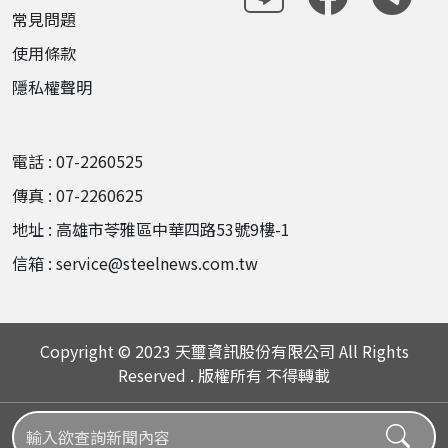
常見問題
使用條款
隱私權聲明
電話 : 07-2260525
傳真 : 07-2260625
地址 : 高雄市苓雅區中華四路53號9樓-1
信箱 : service@steelnews.com.tw
Copyright © 2023 天璽資訊股份有限公司 All Rights
Reserved . 版權所有 不得轉載