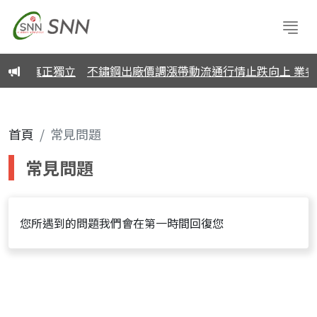
、還得真正獨立
不鏽鋼出廠價調漲帶動流通行情止跌向上 業者
首頁
常見問題
常見問題
您所遇到的問題我們會在第一時間回復您