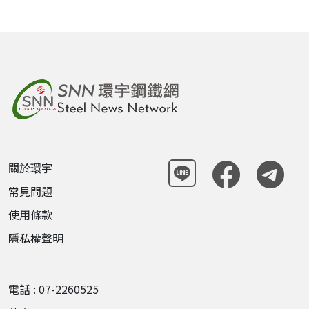
關於環宇
常見問題
使用條款
隱私權聲明
電話 : 07-2260525