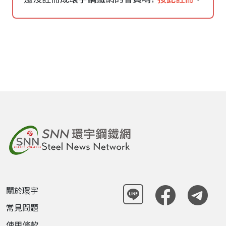
關於環宇
常見問題
使用條款