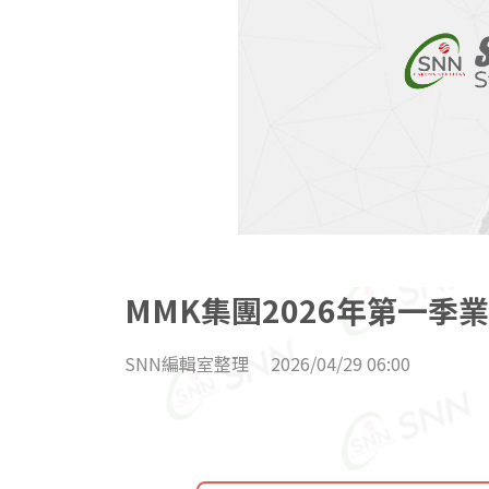
MMK集團2026年第一季
SNN編輯室整理
2026/04/29 06:00