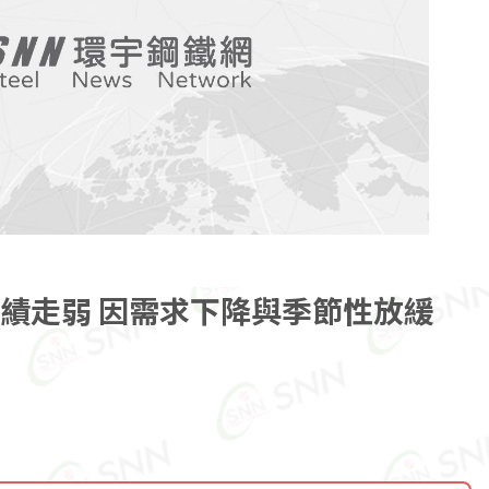
業績走弱 因需求下降與季節性放緩