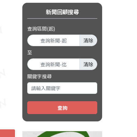
新聞回顧搜尋
查詢區間(起)
清除
至
清除
關鍵字搜尋
查詢