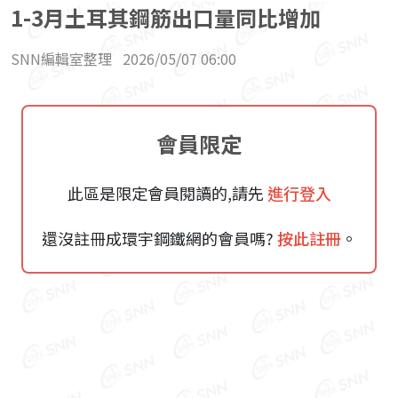
1-3月土耳其鋼筋出口量同比增加
SNN編輯室整理
2026/05/07 06:00
會員限定
此區是限定會員閱讀的,請先
進行登入
還沒註冊成環宇鋼鐵網的會員嗎?
按此註冊
。