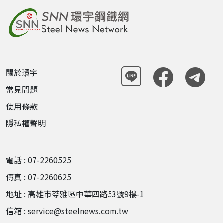
關於環宇
常見問題
使用條款
隱私權聲明
電話 : 07-2260525
傳真 : 07-2260625
地址 : 高雄市苓雅區中華四路53號9樓-1
信箱 : service@steelnews.com.tw