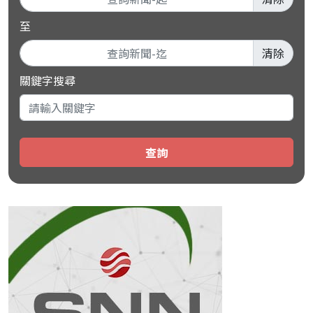
至
清除
關鍵字搜尋
查詢