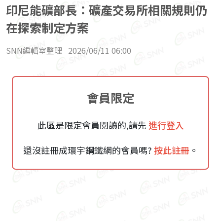
印尼能礦部長：礦產交易所相關規則仍
在探索制定方案
SNN編輯室整理
2026/06/11 06:00
會員限定
此區是限定會員閱讀的,請先
進行登入
還沒註冊成環宇鋼鐵網的會員嗎?
按此註冊
。