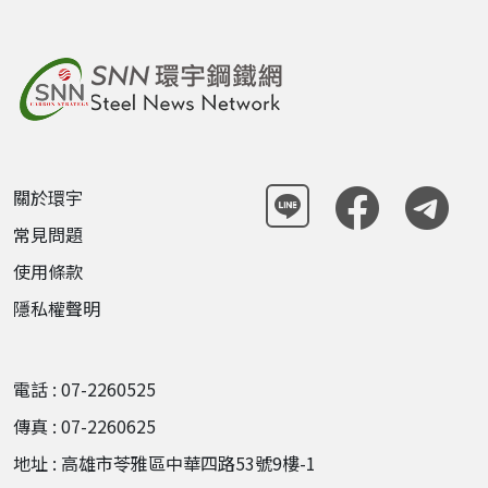
關於環宇
常見問題
使用條款
隱私權聲明
電話 : 07-2260525
傳真 : 07-2260625
地址 : 高雄市苓雅區中華四路53號9樓-1