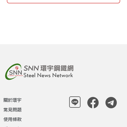
關於環宇
常見問題
使用條款