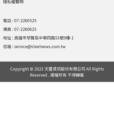
隱私權聲明
電話 : 07-2260525
傳真 : 07-2260625
地址 : 高雄市苓雅區中華四路53號9樓-1
信箱 : service@steelnews.com.tw
Copyright © 2023 天璽資訊股份有限公司 All Rights
Reserved . 版權所有 不得轉載