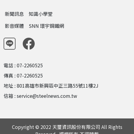
新聞訊息
知識小學堂
影音媒體
SNN 環宇鋼鐵網
電話 : 07-2260525
傳真 : 07-2260525
地址 : 801高雄市新興區中正三路55號11樓2J
信箱 : service@steelnews.com.tw
Copyright © 2022 天璽資訊股份有限公司 All Rights