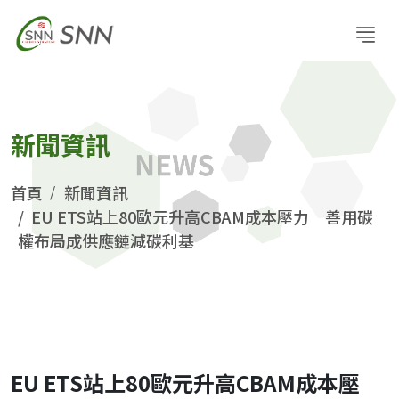
新聞資訊
首頁
新聞資訊
EU ETS站上80歐元升高CBAM成本壓力 善用碳
權布局成供應鏈減碳利基
EU ETS站上80歐元升高CBAM成本壓