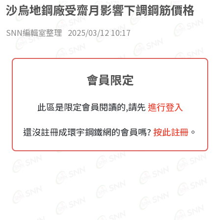
沙烏地鋼廠受齋月影響下調鋼筋價格
SNN編輯室整理
2025/03/12 10:17
會員限定
此區是限定會員閱讀的,請先
進行登入
還沒註冊成環宇鋼鐵網的會員嗎?
按此註冊
。