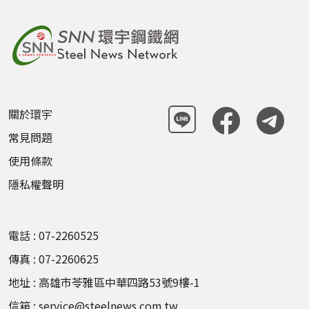
關於環宇
常見問題
使用條款
隱私權聲明
電話 : 07-2260525
傳真 : 07-2260625
地址 : 高雄市苓雅區中華四路53號9樓-1
信箱 : service@steelnews.com.tw