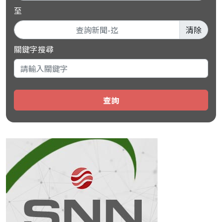
至
清除
關鍵字搜尋
查詢