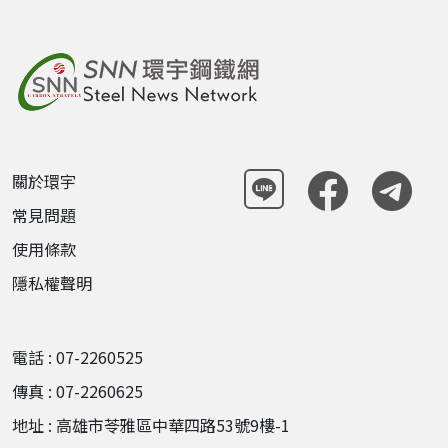
關於環宇
常見問題
使用條款
隱私權聲明
電話 : 07-2260525
傳真 : 07-2260625
地址 : 高雄市苓雅區中華四路53號9樓-1