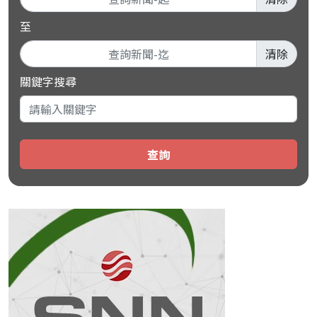
至
清除
關鍵字搜尋
查詢