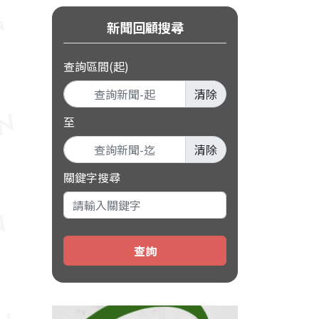
新聞回顧搜尋
查詢區間(起)
清除
至
清除
關鍵字搜尋
查詢