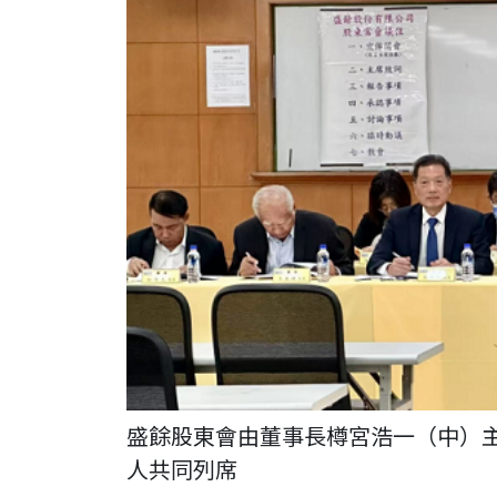
盛餘股東會由董事長樽宮浩一（中）
人共同列席