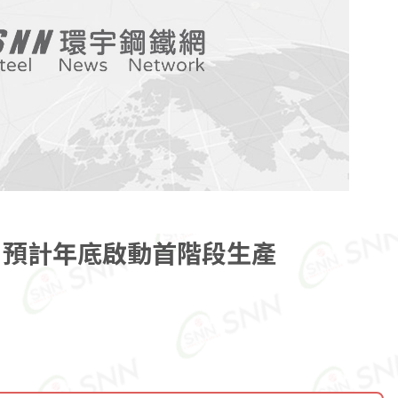
廠 預計年底啟動首階段生產