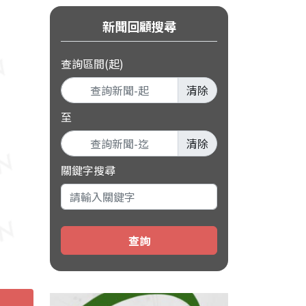
新聞回顧搜尋
查詢區間(起)
清除
至
清除
關鍵字搜尋
查詢