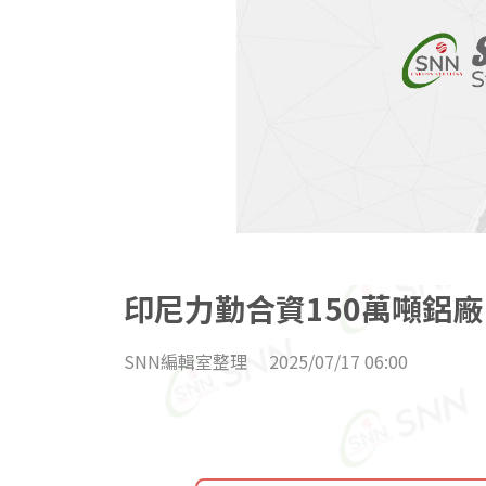
印尼力勤合資150萬噸鋁
SNN編輯室整理
2025/07/17 06:00