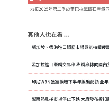
其他人也在看 ...
新加坡、香港進口鋼筋市場買氣持續疲
孟加拉進口廢鋼交易停滯 鋼廠轉向國內
越南熱軋捲市場停止下跌 大廠發布折扣