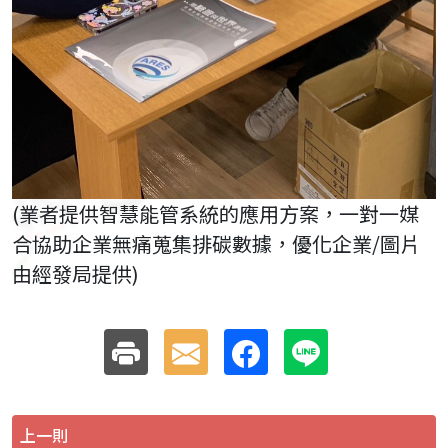
(業者提供智慧能管系統的應用方案，一對一媒
合協助企業無痛蒐集排碳數據，優化企業/圖片
由經發局提供)
上一則