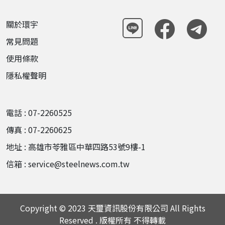
關於環宇
常見問題
使用條款
隱私權聲明
電話 : 07-2260525
傳真 : 07-2260625
地址 : 高雄市苓雅區中華四路53號9樓-1
信箱 : service@steelnews.com.tw
Copyright © 2023 天璽資訊股份有限公司 All Rights
Reserved . 版權所有 不得轉載