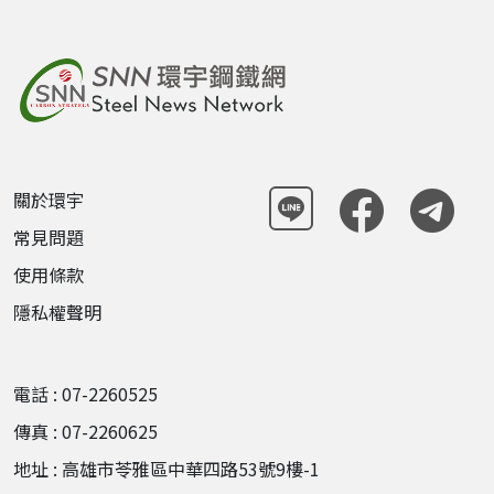
關於環宇
常見問題
使用條款
隱私權聲明
電話 : 07-2260525
傳真 : 07-2260625
地址 : 高雄市苓雅區中華四路53號9樓-1