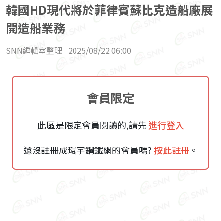
韓國HD現代將於菲律賓蘇比克造船廠展
開造船業務
SNN編輯室整理
2025/08/22 06:00
會員限定
此區是限定會員閱讀的,請先
進行登入
還沒註冊成環宇鋼鐵網的會員嗎?
按此註冊
。