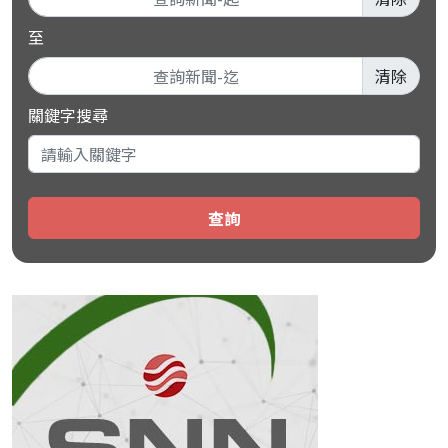
至
清除
關鍵字搜尋
查詢