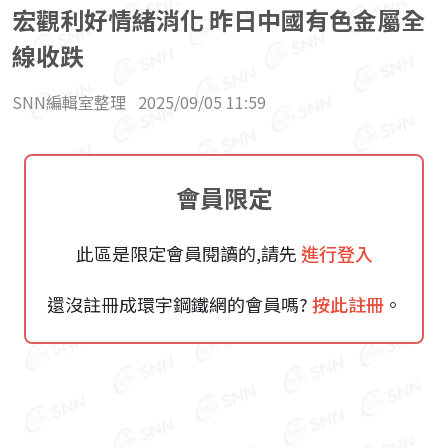
宏觀利好情緒消化 昨日中國有色金屬全
線收跌
SNN編輯室整理
2025/09/05 11:59
會員限定
此區是限定會員閱讀的,請先
進行登入
還沒註冊成環宇鋼鐵網的會員嗎?
按此註冊
。