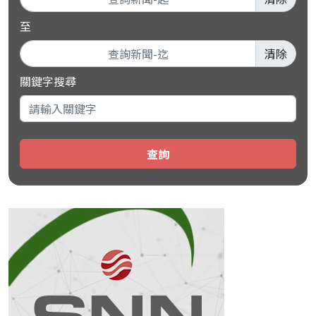
至
清除
關鍵字搜尋
查詢