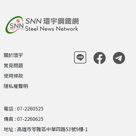
關於環宇
常見問題
使用條款
隱私權聲明
電話 : 07-2260525
傳真 : 07-2260625
地址 : 高雄市苓雅區中華四路53號9樓-1