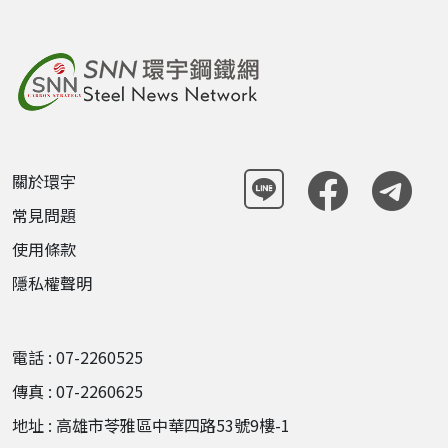
關於環宇
常見問題
使用條款
隱私權聲明
電話 : 07-2260525
傳真 : 07-2260625
地址 : 高雄市苓雅區中華四路53號9樓-1