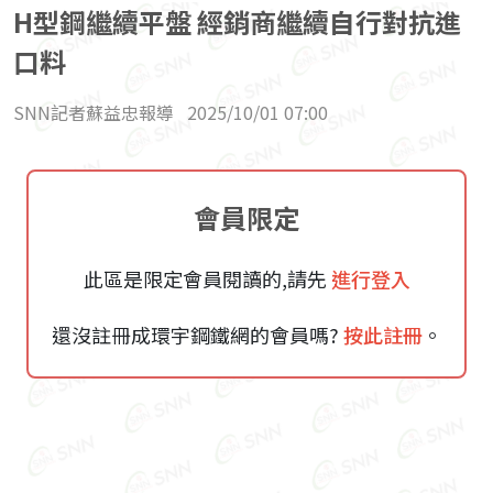
H型鋼繼續平盤 經銷商繼續自行對抗進
口料
SNN記者蘇益忠報導
2025/10/01 07:00
會員限定
此區是限定會員閱讀的,請先
進行登入
還沒註冊成環宇鋼鐵網的會員嗎?
按此註冊
。