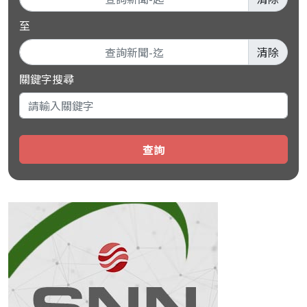
至
清除
關鍵字搜尋
查詢