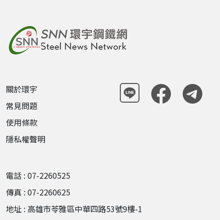
關於環宇
常見問題
使用條款
隱私權聲明
電話 : 07-2260525
傳真 : 07-2260625
地址 : 高雄市苓雅區中華四路53號9樓-1