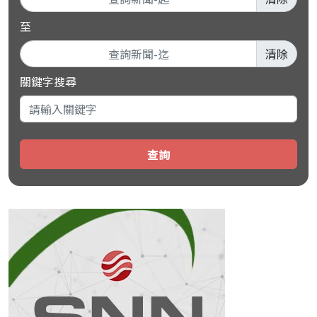
至
清除
關鍵字搜尋
查詢