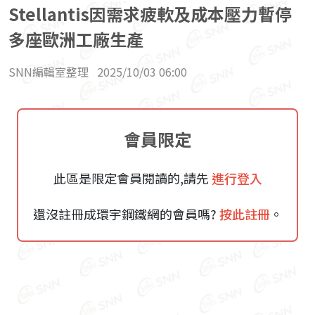
Stellantis因需求疲軟及成本壓力暫停
多座歐洲工廠生產
SNN編輯室整理
2025/10/03 06:00
會員限定
此區是限定會員閱讀的,請先
進行登入
還沒註冊成環宇鋼鐵網的會員嗎?
按此註冊
。