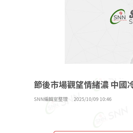
節後市場觀望情緒濃 中國
SNN編輯室整理
2025/10/09 10:46