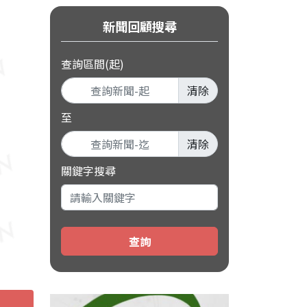
新聞回顧搜尋
查詢區間(起)
清除
至
清除
關鍵字搜尋
查詢