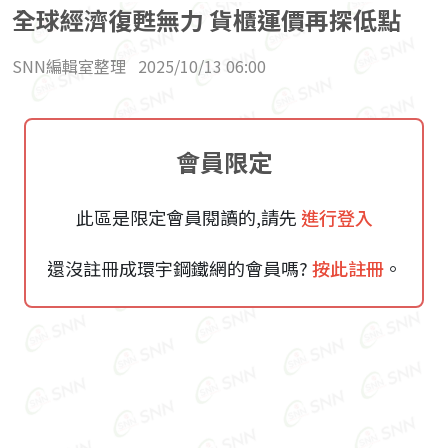
全球經濟復甦無力 貨櫃運價再探低點
SNN編輯室整理
2025/10/13 06:00
會員限定
此區是限定會員閱讀的,請先
進行登入
還沒註冊成環宇鋼鐵網的會員嗎?
按此註冊
。