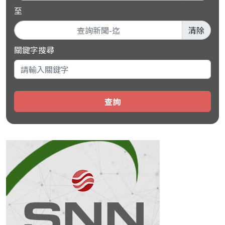
至
清除
關鍵字搜尋
查詢