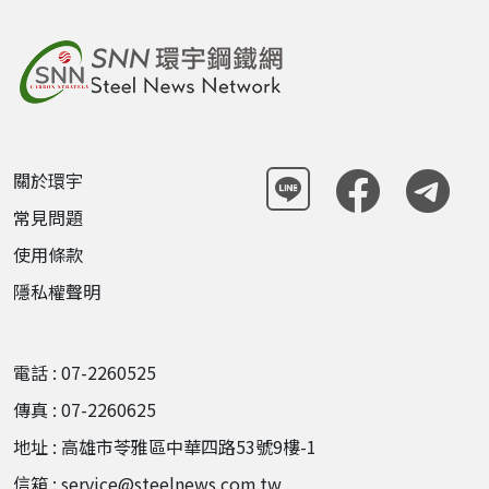
關於環宇
常見問題
使用條款
隱私權聲明
電話 : 07-2260525
傳真 : 07-2260625
地址 : 高雄市苓雅區中華四路53號9樓-1
信箱 : service@steelnews.com.tw