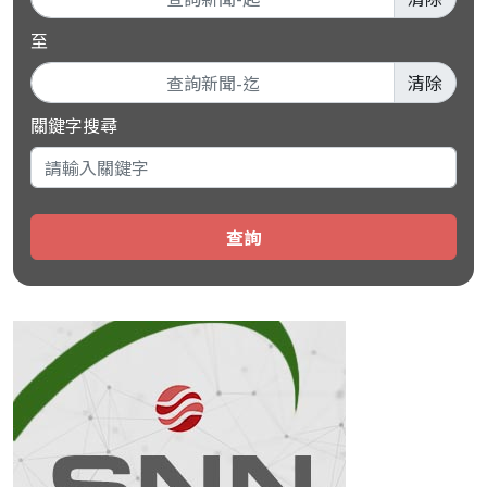
至
清除
關鍵字搜尋
查詢