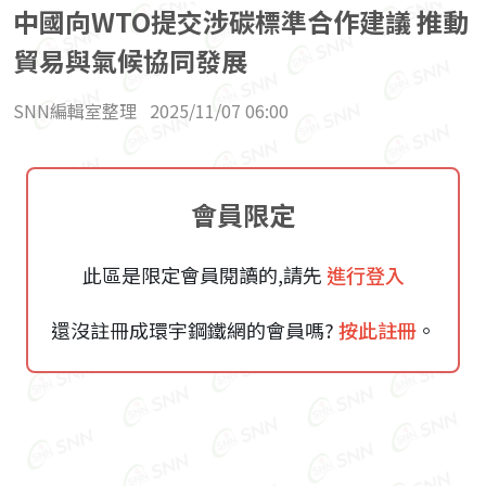
中國向WTO提交涉碳標準合作建議 推動
貿易與氣候協同發展
SNN編輯室整理
2025/11/07 06:00
會員限定
此區是限定會員閱讀的,請先
進行登入
還沒註冊成環宇鋼鐵網的會員嗎?
按此註冊
。