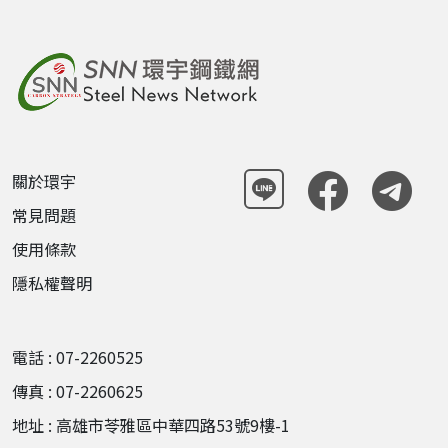
關於環宇
常見問題
使用條款
隱私權聲明
電話 : 07-2260525
傳真 : 07-2260625
地址 : 高雄市苓雅區中華四路53號9樓-1