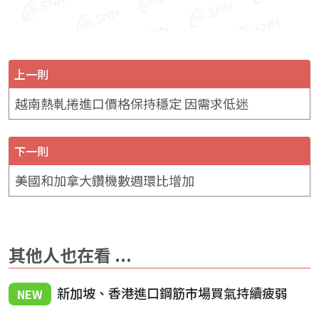
上一則
越南熱軋捲進口價格保持穩定 因需求低迷
下一則
美國和加拿大鑽機數週環比增加
其他人也在看 ...
新加坡、香港進口鋼筋市場買氣持續疲弱
NEW