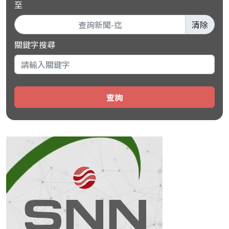
至
清除
關鍵字搜尋
查詢