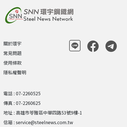
關於環宇
常見問題
使用條款
隱私權聲明
電話 : 07-2260525
傳真 : 07-2260625
地址 : 高雄市苓雅區中華四路53號9樓-1
信箱 : service@steelnews.com.tw