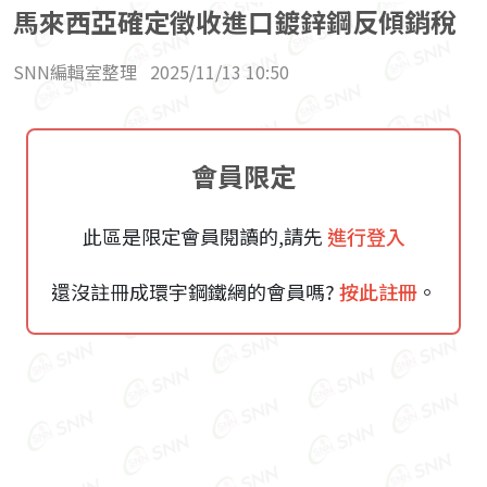
馬來西亞確定徵收進口鍍鋅鋼反傾銷稅
SNN編輯室整理
2025/11/13 10:50
會員限定
此區是限定會員閱讀的,請先
進行登入
還沒註冊成環宇鋼鐵網的會員嗎?
按此註冊
。