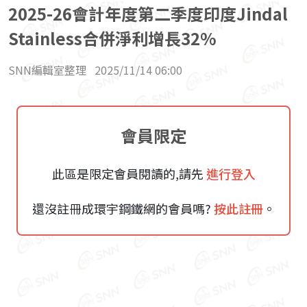
2025-26會計年度第二季度印度Jindal
Stainless合併淨利增長32%
SNN編輯室整理
2025/11/14 06:00
會員限定
此區是限定會員閱讀的,請先
進行登入
還沒註冊成環宇鋼鐵網的會員嗎?
按此註冊
。