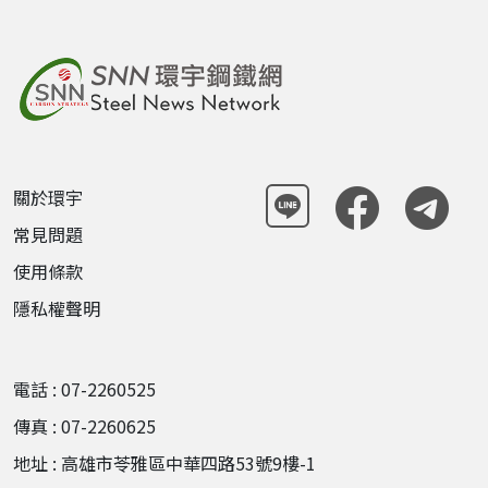
關於環宇
常見問題
使用條款
隱私權聲明
電話 : 07-2260525
傳真 : 07-2260625
地址 : 高雄市苓雅區中華四路53號9樓-1