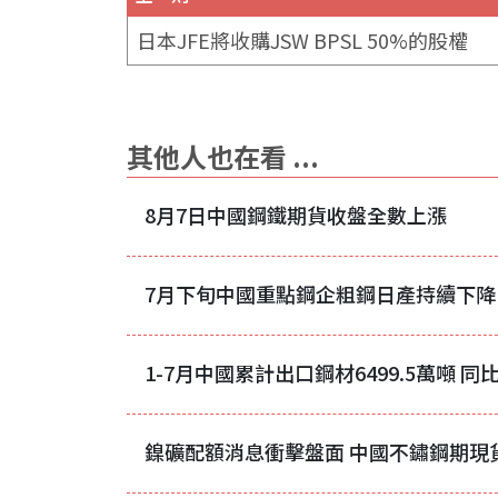
日本JFE將收購JSW BPSL 50%的股權
其他人也在看 ...
8月7日中國鋼鐵期貨收盤全數上漲