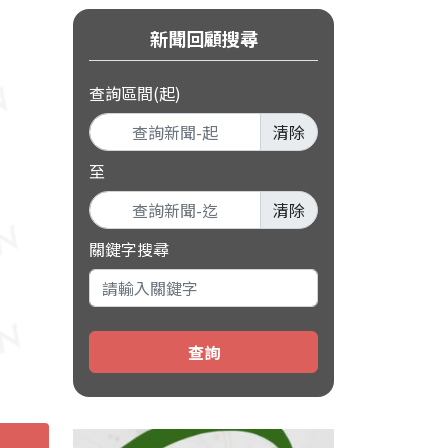
新聞回顧搜尋
查詢區間(起)
清除
至
清除
關鍵字搜尋
查詢