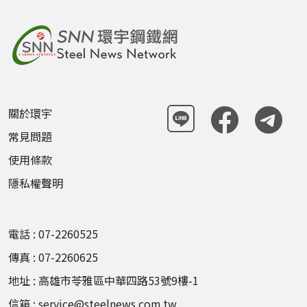
關於環宇
常見問題
使用條款
隱私權聲明
電話 : 07-2260525
傳真 : 07-2260625
地址 : 高雄市苓雅區中華四路53號9樓-1
信箱 : service@steelnews.com.tw