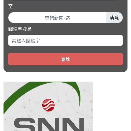
至
清除
關鍵字搜尋
查詢