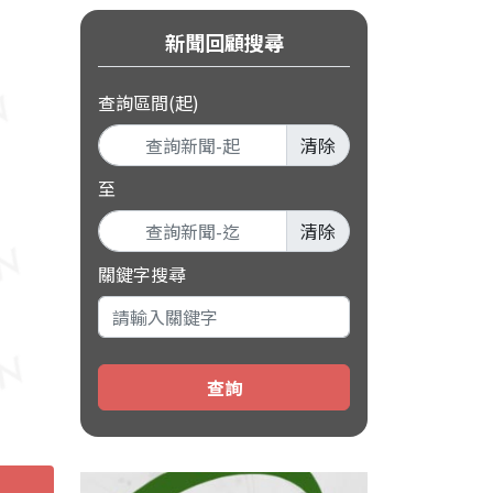
新聞回顧搜尋
查詢區間(起)
清除
至
清除
關鍵字搜尋
查詢