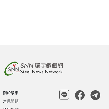
關於環宇
常見問題