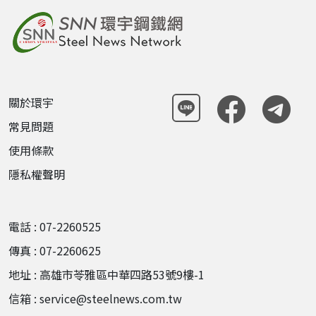
關於環宇
常見問題
使用條款
隱私權聲明
電話 : 07-2260525
傳真 : 07-2260625
地址 : 高雄市苓雅區中華四路53號9樓-1
信箱 : service@steelnews.com.tw