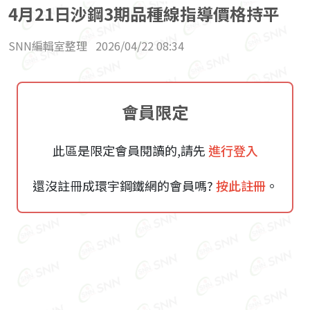
4月21日沙鋼3期品種線指導價格持平
SNN編輯室整理
2026/04/22 08:34
會員限定
此區是限定會員閱讀的,請先
進行登入
還沒註冊成環宇鋼鐵網的會員嗎?
按此註冊
。