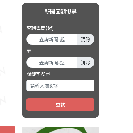
新聞回顧搜尋
查詢區間(起)
清除
至
清除
關鍵字搜尋
查詢