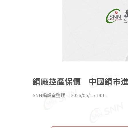
鋼廠控產保價 中國鋼市
SNN編輯室整理
2026/05/15 14:11