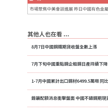
其他人也在看 ...
8月7日中國鋼鐵期貨收盤全數上漲