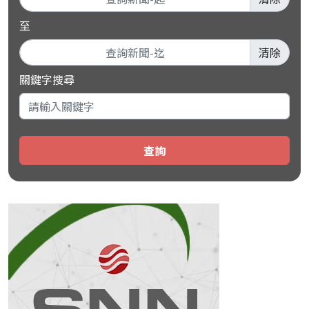
至
清除
關鍵字搜尋
查詢