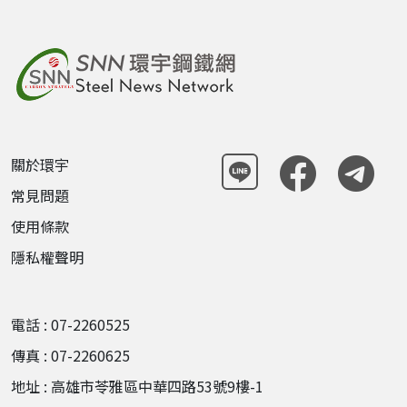
關於環宇
常見問題
使用條款
隱私權聲明
電話 : 07-2260525
傳真 : 07-2260625
地址 : 高雄市苓雅區中華四路53號9樓-1