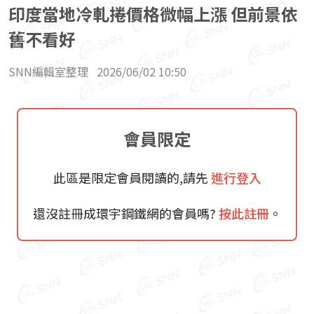
印度當地冷軋捲價格微幅上漲 但前景依
舊不看好
SNN編輯室整理
2026/06/02 10:50
會員限定
此區是限定會員閱讀的,請先
進行登入
還沒註冊成環宇鋼鐵網的會員嗎?
按此註冊
。