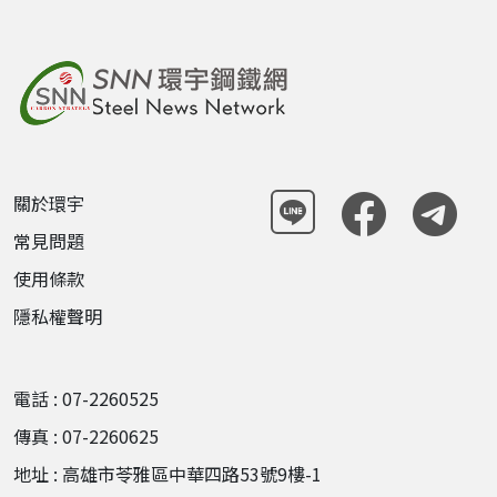
關於環宇
常見問題
使用條款
隱私權聲明
電話 : 07-2260525
傳真 : 07-2260625
地址 : 高雄市苓雅區中華四路53號9樓-1