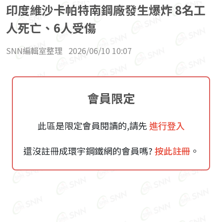
印度維沙卡帕特南鋼廠發生爆炸 8名工
人死亡、6人受傷
SNN編輯室整理
2026/06/10 10:07
會員限定
此區是限定會員閱讀的,請先
進行登入
還沒註冊成環宇鋼鐵網的會員嗎?
按此註冊
。