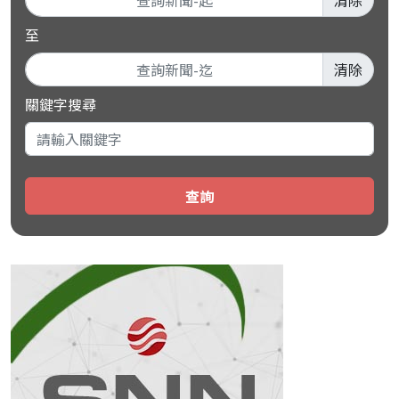
清除
至
清除
關鍵字搜尋
查詢