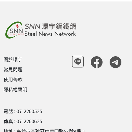
關於環宇
常見問題
使用條款
隱私權聲明
電話 : 07-2260525
傳真 : 07-2260625
地址 : 高雄市苓雅區中華四路53號9樓-1