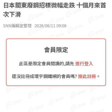
日本關東廢鋼招標微幅走跌 十個月來首
次下滑
SNN編輯室整理
2026/06/11 09:06
會員限定
此區是限定會員閱讀的,請先
進行登入
還沒註冊成環宇鋼鐵網的會員嗎?
按此註冊
。