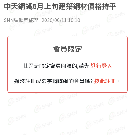
中天鋼鐵6月上旬建築鋼材價格持平
SNN編輯室整理
2026/06/11 10:10
會員限定
此區是限定會員閱讀的,請先
進行登入
還沒註冊成環宇鋼鐵網的會員嗎?
按此註冊
。