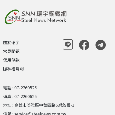
關於環宇
常見問題
使用條款
隱私權聲明
電話 : 07-2260525
傳真 : 07-2260625
地址 : 高雄市苓雅區中華四路53號9樓-1
信箱 : service@steelnews.com.tw