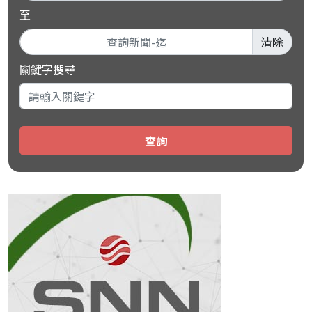
至
清除
關鍵字搜尋
查詢