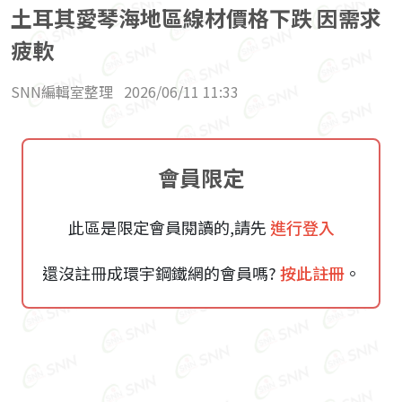
土耳其愛琴海地區線材價格下跌 因需求
疲軟
SNN編輯室整理
2026/06/11 11:33
會員限定
此區是限定會員閱讀的,請先
進行登入
還沒註冊成環宇鋼鐵網的會員嗎?
按此註冊
。