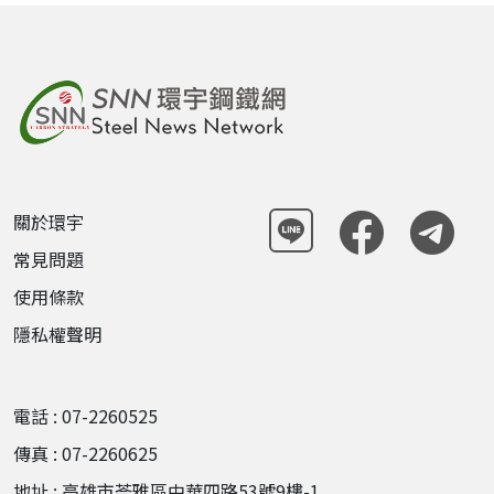
關於環宇
常見問題
使用條款
隱私權聲明
電話 : 07-2260525
傳真 : 07-2260625
地址 : 高雄市苓雅區中華四路53號9樓-1