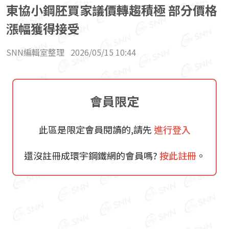
東協小鋼胚買家議價轉趨積極 部分價格
漲幅獲得接受
SNN編輯室整理
2026/05/15 10:44
會員限定
此區是限定會員閱讀的,請先
進行登入
還沒註冊成環宇鋼鐵網的會員嗎?
按此註冊
。