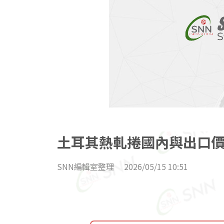
土耳其熱軋捲國內與出口價
SNN編輯室整理
2026/05/15 10:51