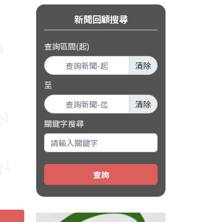
新聞回顧搜尋
查詢區間(起)
清除
至
清除
關鍵字搜尋
查詢