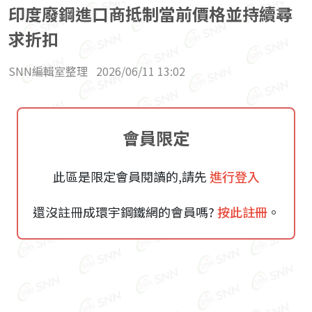
印度廢鋼進口商抵制當前價格並持續尋
求折扣
SNN編輯室整理
2026/06/11 13:02
會員限定
此區是限定會員閱讀的,請先
進行登入
還沒註冊成環宇鋼鐵網的會員嗎?
按此註冊
。