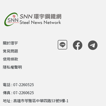
關於環宇
常見問題
使用條款
隱私權聲明
電話 : 07-2260525
傳真 : 07-2260625
地址 : 高雄市苓雅區中華四路53號9樓-1