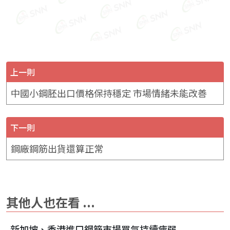
上一則
中國小鋼胚出口價格保持穩定 市場情緒未能改善
下一則
鋼廠鋼筋出貨還算正常
其他人也在看 ...
新加坡、香港進口鋼筋市場買氣持續疲弱