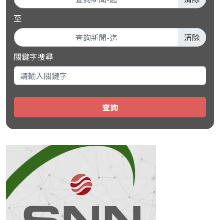
至
清除
關鍵字搜尋
查詢