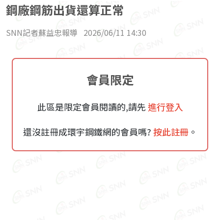
鋼廠鋼筋出貨還算正常
SNN記者蘇益忠報導
2026/06/11 14:30
會員限定
此區是限定會員閱讀的,請先
進行登入
還沒註冊成環宇鋼鐵網的會員嗎?
按此註冊
。