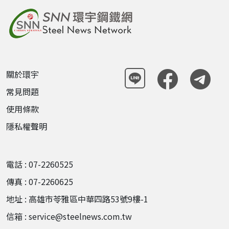
關於環宇
常見問題
使用條款
隱私權聲明
電話 : 07-2260525
傳真 : 07-2260625
地址 : 高雄市苓雅區中華四路53號9樓-1
信箱 : service@steelnews.com.tw